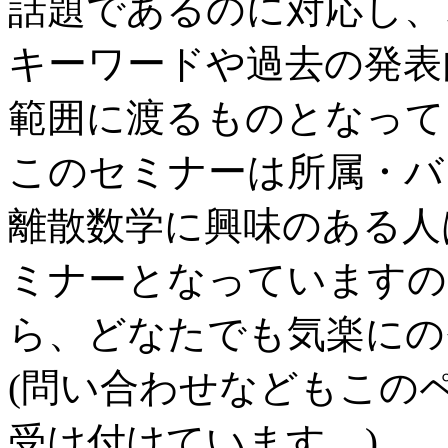
話題であるのに対応し、
キーワードや過去の発表
範囲に渡るものとなって
このセミナーは所属・バ
離散数学に興味のある人
ミナーとなっていますの
ら、どなたでも気楽にの
(問い合わせなどもこの
受け付けています。)