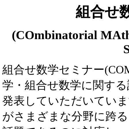
組合せ
(COmbinatorial MAt
組合せ数学セミナー(CO
学・組合せ数学に関する
発表していただいていま
がさまざまな分野に跨る