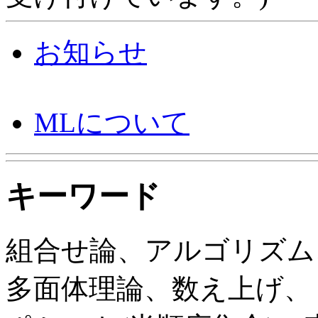
お知らせ
MLについて
キーワード
組合せ論、アルゴリズム
多面体理論、数え上げ、